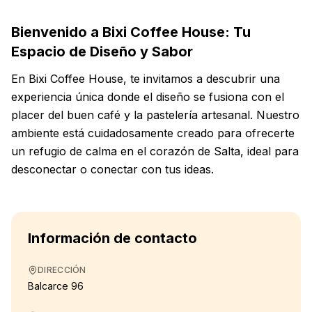
Bienvenido a Bixi Coffee House: Tu
Espacio de Diseño y Sabor
En Bixi Coffee House, te invitamos a descubrir una
experiencia única donde el diseño se fusiona con el
placer del buen café y la pastelería artesanal. Nuestro
ambiente está cuidadosamente creado para ofrecerte
un refugio de calma en el corazón de Salta, ideal para
desconectar o conectar con tus ideas.
Información de contacto
DIRECCIÓN
Balcarce 96