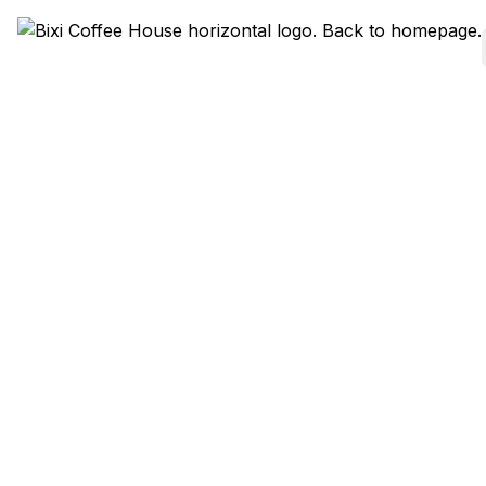
Todas las ubicaciones