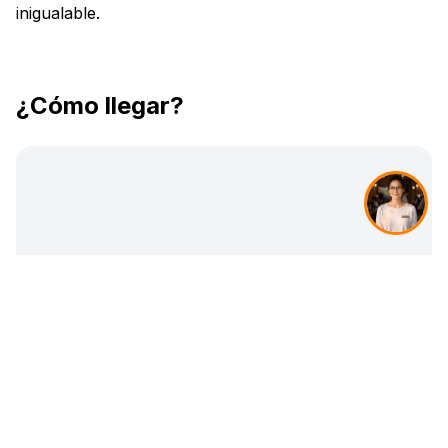
inigualable.
¿Cómo llegar?