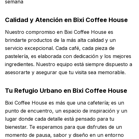
semana
Calidad y Atención en Bixi Coffee House
Nuestro compromiso en Bixi Coffee House es
brindarte productos de la más alta calidad y un
servicio excepcional. Cada café, cada pieza de
pastelería, es elaborada con dedicación y los mejores
ingredientes. Nuestro equipo está siempre dispuesto a
asesorarte y asegurar que tu visita sea memorable.
Tu Refugio Urbano en Bixi Coffee House
Bixi Coffee House es más que una cafetería; es un
punto de encuentro, un espacio de inspiración y un
lugar donde cada detalle está pensado para tu
bienestar. Te esperamos para que disfrutes de un
momento de pausa, sabor y diseño en un entorno