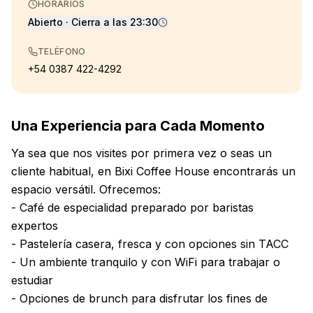
HORARIOS
Abierto · Cierra a las 23:30
TELÉFONO
+54 0387 422-4292
Una Experiencia para Cada Momento
Ya sea que nos visites por primera vez o seas un
cliente habitual, en Bixi Coffee House encontrarás un
espacio versátil. Ofrecemos:
- Café de especialidad preparado por baristas
expertos
- Pastelería casera, fresca y con opciones sin TACC
- Un ambiente tranquilo y con WiFi para trabajar o
estudiar
- Opciones de brunch para disfrutar los fines de