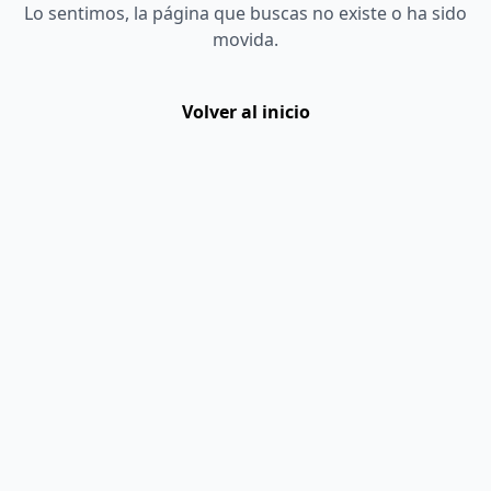
Lo sentimos, la página que buscas no existe o ha sido
movida.
Volver al inicio