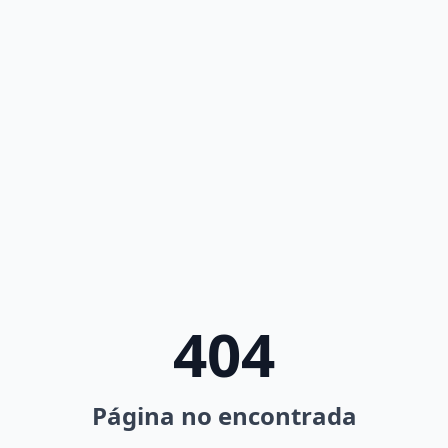
404
Página no encontrada