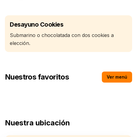
Desayuno Cookies
Submarino o chocolatada con dos cookies a
elección.
Nuestros favoritos
Ver menú
Espresso cortado
Nuestra ubicación