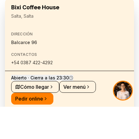
Bixi Coffee House
Salta, Salta
DIRECCIÓN
Balcarce 96
CONTACTOS
+54 0387 422-4292
Abierto · Cierra a las 23:30
Cómo llegar
Ver menú
Pedir online