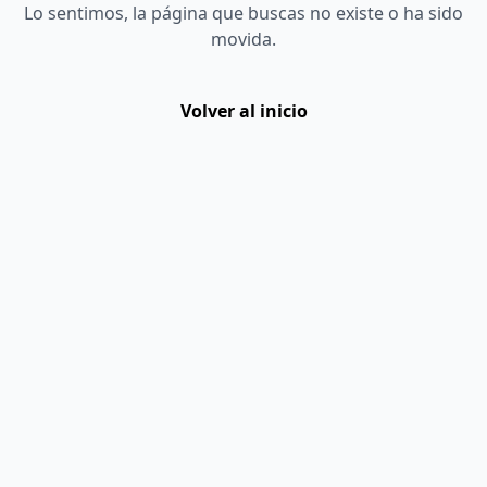
Lo sentimos, la página que buscas no existe o ha sido
movida.
Volver al inicio