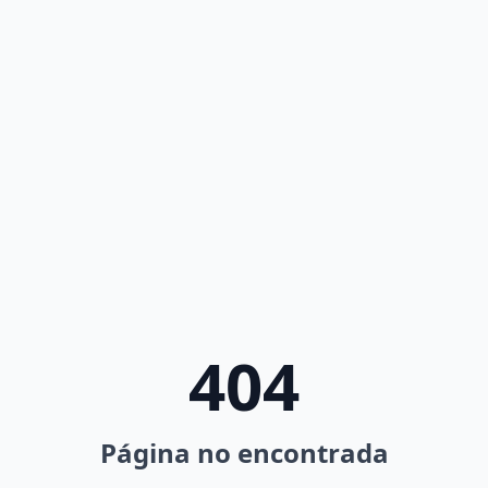
404
Página no encontrada