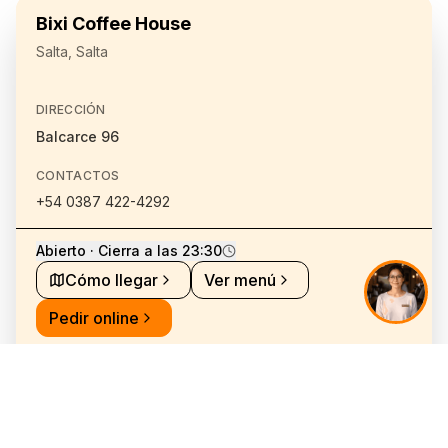
Bixi Coffee House
Salta, Salta
DIRECCIÓN
Balcarce 96
CONTACTOS
+54 0387 422-4292
Abierto · Cierra a las 23:30
Cómo llegar
Ver menú
Pedir online