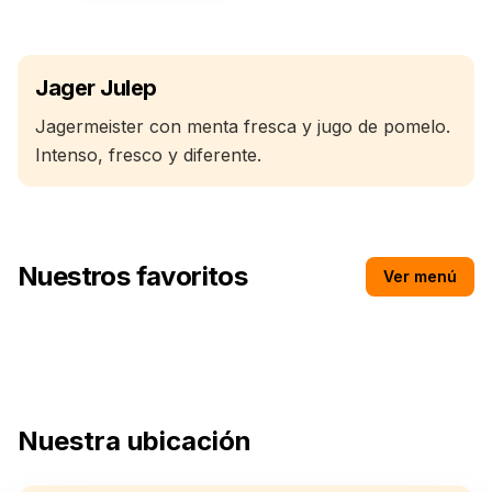
Jager Julep
Jagermeister con menta fresca y jugo de pomelo.
Intenso, fresco y diferente.
Nuestros favoritos
Ver menú
Miller 1000
Nuestra ubicación