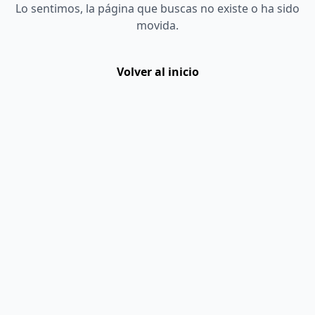
Lo sentimos, la página que buscas no existe o ha sido
movida.
Volver al inicio