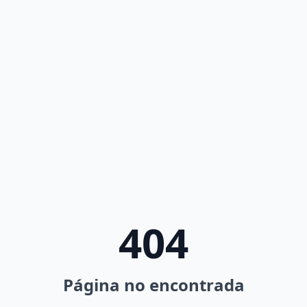
404
Página no encontrada