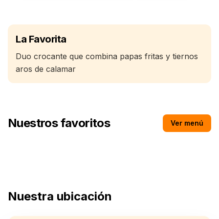
La Favorita
Duo crocante que combina papas fritas y tiernos
aros de calamar
Nuestros favoritos
Ver menú
Medialuna
Nuestra ubicación