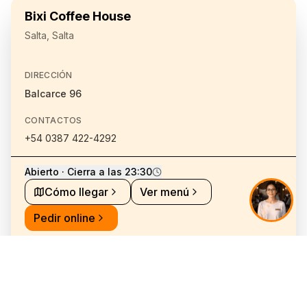
Bixi Coffee House
Salta, Salta
DIRECCIÓN
Balcarce 96
CONTACTOS
+54 0387 422-4292
Abierto · Cierra a las 23:30
Cómo llegar
Ver menú
Pedir online