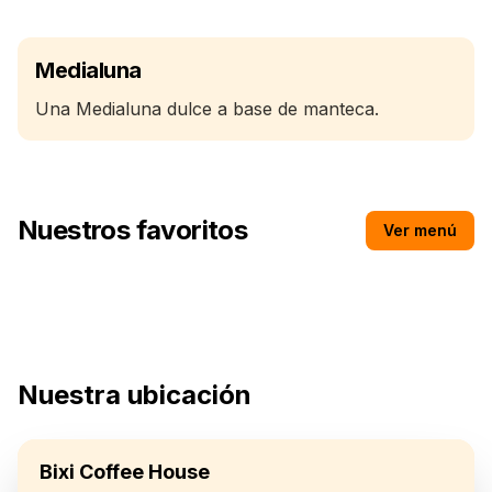
Medialuna
Una Medialuna dulce a base de manteca.
Nuestros favoritos
Ver menú
Medialuna
Nuestra ubicación
Bixi Coffee House