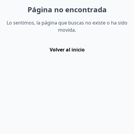
Página no encontrada
Lo sentimos, la página que buscas no existe o ha sido
movida.
Volver al inicio