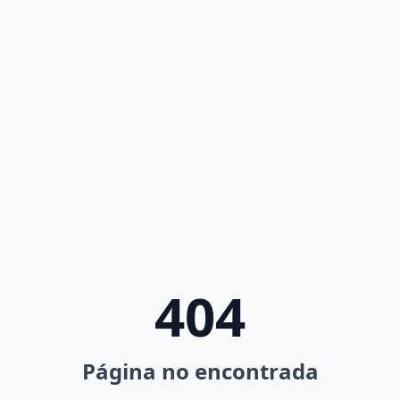
404
Página no encontrada