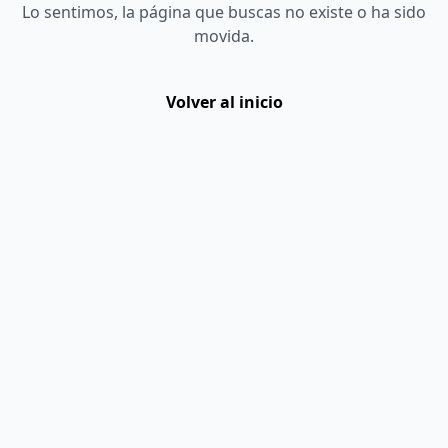
Lo sentimos, la página que buscas no existe o ha sido
movida.
Volver al inicio