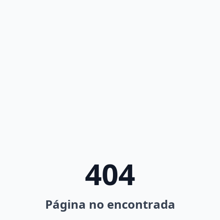
404
Página no encontrada