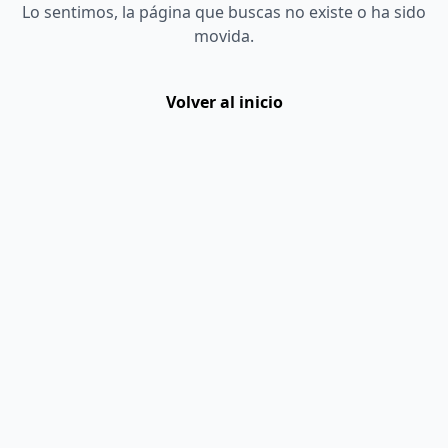
Lo sentimos, la página que buscas no existe o ha sido
movida.
Volver al inicio