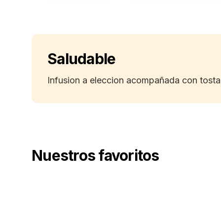
Saludable
Infusion a eleccion acompañada con tosta
Nuestros favoritos
Espresso