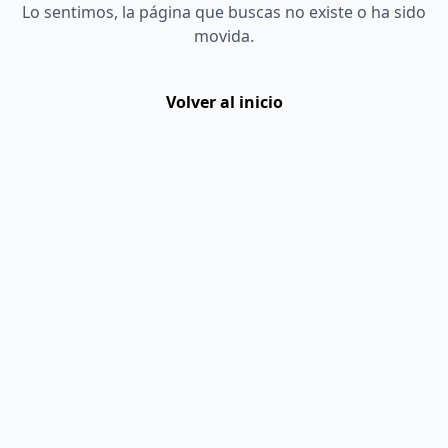
Lo sentimos, la página que buscas no existe o ha sido
movida.
Volver al inicio