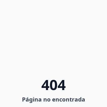
404
Página no encontrada