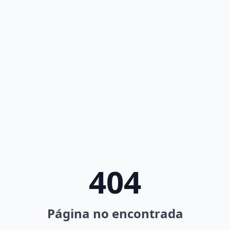
404
Página no encontrada