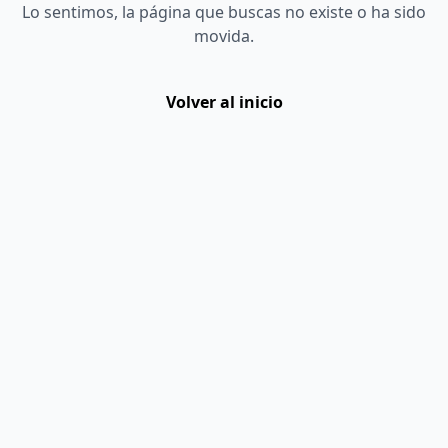
Lo sentimos, la página que buscas no existe o ha sido
movida.
Volver al inicio