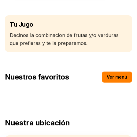
Tu Jugo
Decinos la combinacion de frutas y/o verduras
que prefieras y te la preparamos.
Nuestros favoritos
Ver menú
Miller 1000
Nuestra ubicación