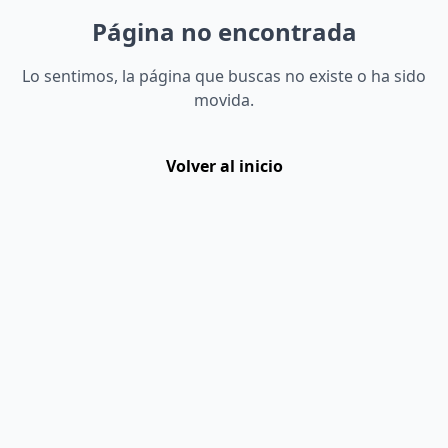
Página no encontrada
Lo sentimos, la página que buscas no existe o ha sido
movida.
Volver al inicio